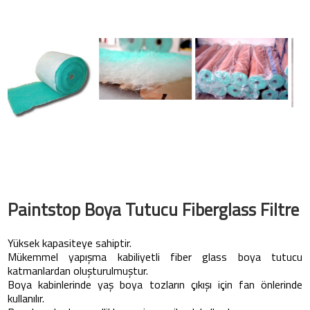
Paintstop Boya Tutucu Fiberglass Filtre
Yüksek kapasiteye sahiptir.
Mükemmel yapışma kabiliyetli fiber glass boya tutucu
katmanlardan oluşturulmuştur.
Boya kabinlerinde yaş boya tozların çıkışı için fan önlerinde
kullanılır.